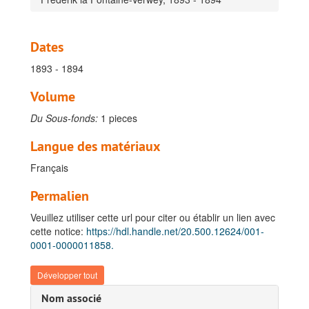
Dates
1893 - 1894
Volume
Du Sous-fonds:
1 pieces
Langue des matériaux
Français
Permalien
Veuillez utiliser cette url pour citer ou établir un lien avec
cette notice:
https://hdl.handle.net/20.500.12624/001-
0001-0000011858.
Développer tout
Nom associé