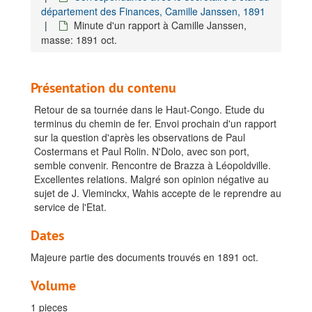
département des Finances, Camille Janssen, 1891
Minute d'un rapport à Camille Janssen,
masse: 1891 oct.
Présentation du contenu
Retour de sa tournée dans le Haut-Congo. Etude du
terminus du chemin de fer. Envoi prochain d'un rapport
sur la question d'après les observations de Paul
Costermans et Paul Rolin. N'Dolo, avec son port,
semble convenir. Rencontre de Brazza à Léopoldville.
Excellentes relations. Malgré son opinion négative au
sujet de J. Vleminckx, Wahis accepte de le reprendre au
service de l'Etat.
Dates
Majeure partie des documents trouvés en 1891 oct.
Volume
1 pieces