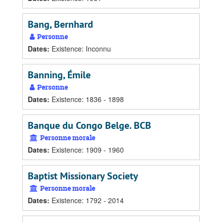
Bang, Bernhard
Personne
Dates
:
Existence: Inconnu
Banning, Émile
Personne
Dates
:
Existence: 1836 - 1898
Banque du Congo Belge. BCB
Personne morale
Dates
:
Existence: 1909 - 1960
Baptist Missionary Society
Personne morale
Dates
:
Existence: 1792 - 2014