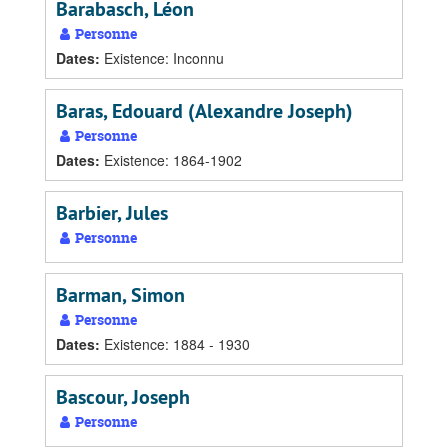
Barabasch, Léon
Personne
Dates
:
Existence: Inconnu
Baras, Edouard (Alexandre Joseph)
Personne
Dates
:
Existence: 1864-1902
Barbier, Jules
Personne
Barman, Simon
Personne
Dates
:
Existence: 1884 - 1930
Bascour, Joseph
Personne