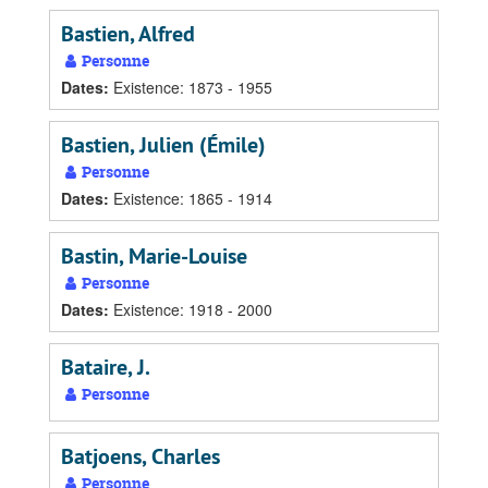
Bastien, Alfred
Personne
Dates
:
Existence: 1873 - 1955
Bastien, Julien (Émile)
Personne
Dates
:
Existence: 1865 - 1914
Bastin, Marie-Louise
Personne
Dates
:
Existence: 1918 - 2000
Bataire, J.
Personne
Batjoens, Charles
Personne