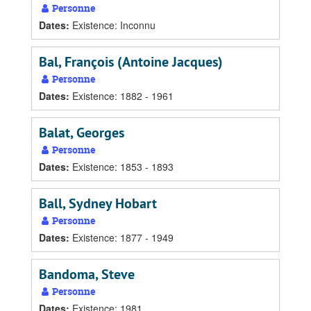
Personne
Dates
:
Existence: Inconnu
Bal, François (Antoine Jacques)
Personne
Dates
:
Existence: 1882 - 1961
Balat, Georges
Personne
Dates
:
Existence: 1853 - 1893
Ball, Sydney Hobart
Personne
Dates
:
Existence: 1877 - 1949
Bandoma, Steve
Personne
Dates
:
Existence: 1981