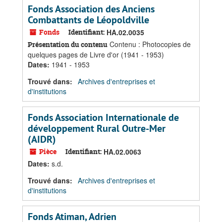
Fonds Association des Anciens
Combattants de Léopoldville
Fonds
Identifiant:
HA.02.0035
Contenu : Photocopies de
Présentation du contenu
quelques pages de Livre d'or (1941 - 1953)
Dates
:
1941 - 1953
Trouvé dans:
Archives d'entreprises et
d'institutions
Fonds Association Internationale de
développement Rural Outre-Mer
(AIDR)
Pièce
Identifiant:
HA.02.0063
Dates
:
s.d.
Trouvé dans:
Archives d'entreprises et
d'institutions
Fonds Atiman, Adrien