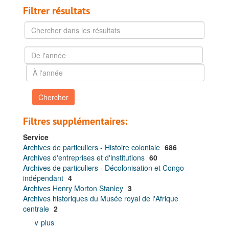
Filtrer résultats
Chercher
dans
les
De
résultats
l'année
À
l'année
Filtres supplémentaires:
Service
Archives de particuliers - Histoire coloniale
686
Archives d'entreprises et d'institutions
60
Archives de particuliers - Décolonisation et Congo
indépendant
4
Archives Henry Morton Stanley
3
Archives historiques du Musée royal de l'Afrique
centrale
2
∨ plus