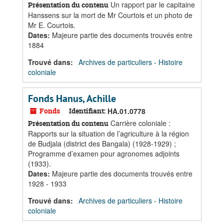
Un rapport par le capitaine
Présentation du contenu
Hanssens sur la mort de Mr Courtois et un photo de
Mr E. Courtois.
Dates
:
Majeure partie des documents trouvés entre
1884
Trouvé dans:
Archives de particuliers - Histoire
coloniale
Fonds Hanus, Achille
Fonds
Identifiant:
HA.01.0778
Carrière coloniale :
Présentation du contenu
Rapports sur la situation de l’agriculture à la région
de Budjala (district des Bangala) (1928-1929) ;
Programme d’examen pour agronomes adjoints
(1933).
Dates
:
Majeure partie des documents trouvés entre
1928 - 1933
Trouvé dans:
Archives de particuliers - Histoire
coloniale