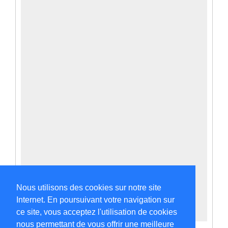
Nous utilisons des cookies sur notre site
Internet. En poursuivant votre navigation sur
ce site, vous acceptez l'utilisation de cookies
nous permettant de vous offrir une meilleure