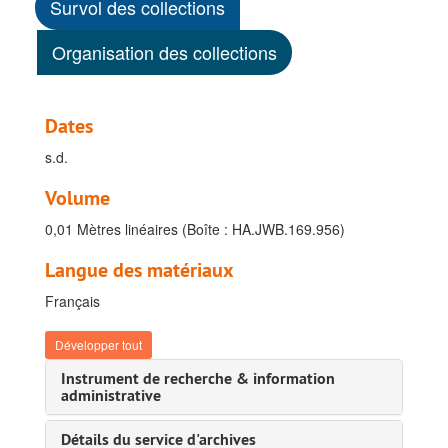
Survol des collections
Organisation des collections
Dates
s.d.
Volume
0,01 Mètres linéaires (Boîte : HA.JWB.169.956)
Langue des matériaux
Français
Développer tout
Instrument de recherche & information
administrative
Détails du service d'archives