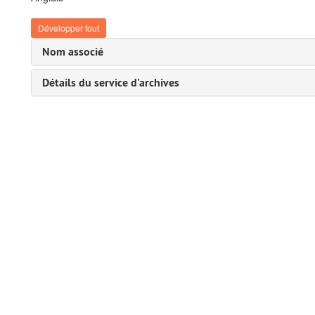
Développer tout
Nom associé
Détails du service d'archives