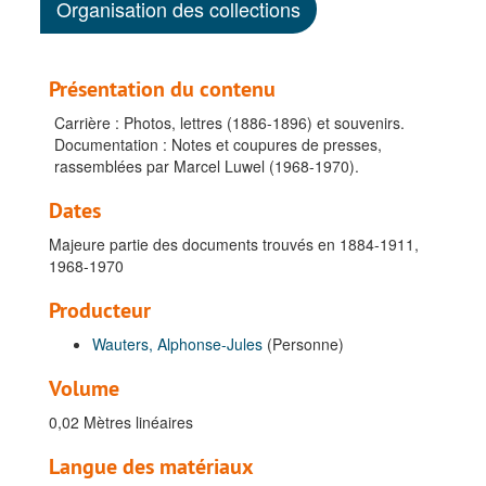
Organisation des collections
Présentation du contenu
Carrière : Photos, lettres (1886-1896) et souvenirs.
Documentation : Notes et coupures de presses,
rassemblées par Marcel Luwel (1968-1970).
Dates
Majeure partie des documents trouvés en 1884-1911,
1968-1970
Producteur
Wauters, Alphonse-Jules
(Personne)
Volume
0,02 Mètres linéaires
Langue des matériaux