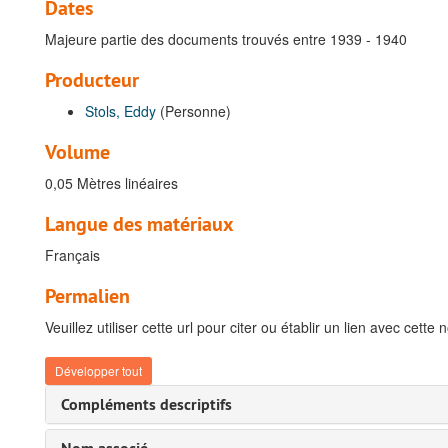
Dates
Majeure partie des documents trouvés entre 1939 - 1940
Producteur
Stols, Eddy
(Personne)
Volume
0,05 Mètres linéaires
Langue des matériaux
Français
Permalien
Veuillez utiliser cette url pour citer ou établir un lien avec cette 
Développer tout
Compléments descriptifs