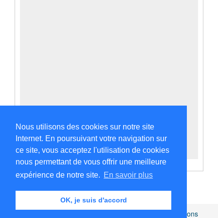
Nous utilisons des cookies sur notre site
Internet. En poursuivant votre navigation sur
ce site, vous acceptez l'utilisation de cookies
nous permettant de vous offrir une meilleure
expérience de notre site.
En savoir plus
OK, je suis d'accord
Africamuseum.be
|
Collections et bibliothèques
|
Mentions