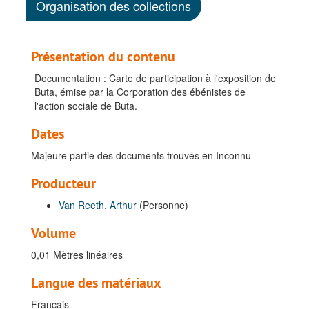
Organisation des collections
Présentation du contenu
Documentation : Carte de participation à l'exposition de
Buta, émise par la Corporation des ébénistes de
l'action sociale de Buta.
Dates
Majeure partie des documents trouvés en Inconnu
Producteur
Van Reeth, Arthur
(Personne)
Volume
0,01 Mètres linéaires
Langue des matériaux
Français