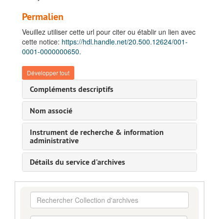
Permalien
Veuillez utiliser cette url pour citer ou établir un lien avec
cette notice:
https://hdl.handle.net/20.500.12624/001-
0001-0000000650.
Développer tout
Compléments descriptifs
Nom associé
Instrument de recherche & information
administrative
Détails du service d'archives
Rechercher
Collection
d'archives