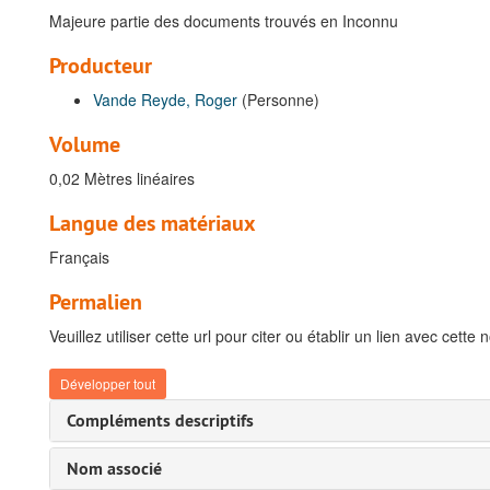
Majeure partie des documents trouvés en Inconnu
Producteur
Vande Reyde, Roger
(Personne)
Volume
0,02 Mètres linéaires
Langue des matériaux
Français
Permalien
Veuillez utiliser cette url pour citer ou établir un lien avec cette 
Développer tout
Compléments descriptifs
Nom associé