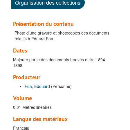
Organisation des collections
Présentation du contenu
Photo d'une gravure et photocopies des documents
relatifs à Eduard Foa.
Dates
Majeure partie des documents trouvés entre 1894 -
1898
Producteur
Foa, Edouard
(Personne)
Volume
0,01 Mètres linéaires
Langue des matériaux
Français