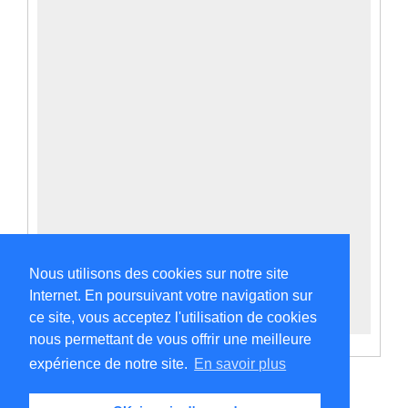
Nous utilisons des cookies sur notre site
Internet. En poursuivant votre navigation sur
ce site, vous acceptez l'utilisation de cookies
nous permettant de vous offrir une meilleure
expérience de notre site.
En savoir plus