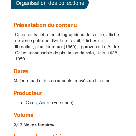
Organisation des collections
Présentation du contenu
Documents (lettre autobiographique de sa fille, affiche
de vente publique, livret de travail, 2 fiches de
liberation, plan, journaux (1960)…) provenant d'André
Cales, responsable de plantation de café, Uele, 1938-
1959.
Dates
Majeure partie des documents trouvés en Inconnu
Producteur
Cales, André
(Personne)
Volume
0,02 Mètres linéaires