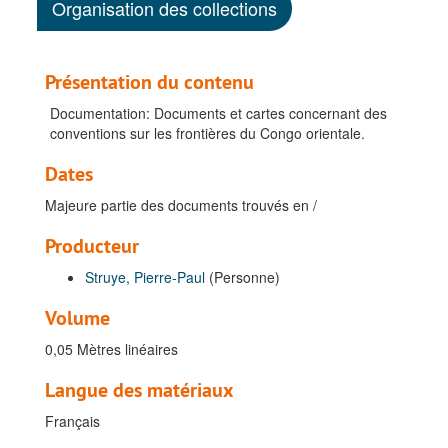
Organisation des collections
Présentation du contenu
Documentation: Documents et cartes concernant des
conventions sur les frontières du Congo orientale.
Dates
Majeure partie des documents trouvés en /
Producteur
Struye, Pierre-Paul
(Personne)
Volume
0,05 Mètres linéaires
Langue des matériaux
Français