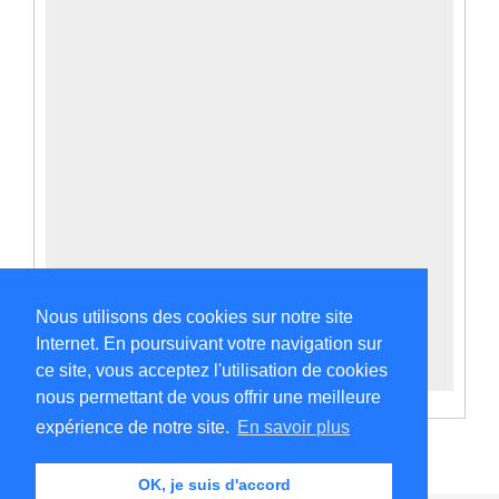
Nous utilisons des cookies sur notre site
Internet. En poursuivant votre navigation sur
ce site, vous acceptez l'utilisation de cookies
nous permettant de vous offrir une meilleure
expérience de notre site.
En savoir plus
OK, je suis d'accord