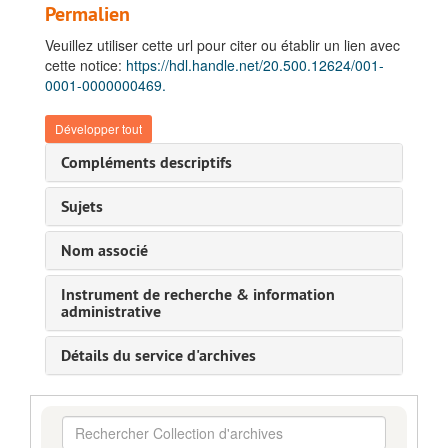
Permalien
Veuillez utiliser cette url pour citer ou établir un lien avec
cette notice:
https://hdl.handle.net/20.500.12624/001-
0001-0000000469.
Développer tout
Compléments descriptifs
Sujets
Nom associé
Instrument de recherche & information
administrative
Détails du service d'archives
Rechercher
Collection