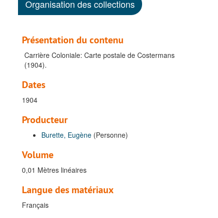
Organisation des collections
Présentation du contenu
Carrière Coloniale: Carte postale de Costermans
(1904).
Dates
1904
Producteur
Burette, Eugène
(Personne)
Volume
0,01 Mètres linéaires
Langue des matériaux
Français