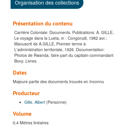
Organisation des collections
Présentation du contenu
Carrière Coloniale: Documents. Publications: A. GILLE,
Le voyage dans la Lueta, in : Congorudi, 1982 avr.;
Manuscrit de A.GILLE, Premier terme à
L'administration territoriale, 1926. Documentation:
Photos de Rwanda, faire-part du capitain-commandant
Bovy; Livres.
Dates
Majeure partie des documents trouvés en Inconnu
Producteur
Gille, Albert
(Personne)
Volume
0,4 Mètres linéaires