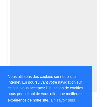
Nous utilisons des cookies sur notre site
Internet. En poursuivant votre navigation sur
ce site, vous acceptez l'utilisation de cookies
nous permettant de vous offrir une meilleure
expérience de notre site.
En savoir plus