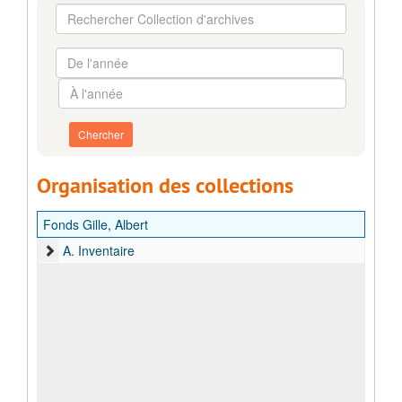
Rechercher
Collection
d'archives
De
l'année
À
l'année
Organisation des collections
Fonds Gille, Albert
A. Inventaire