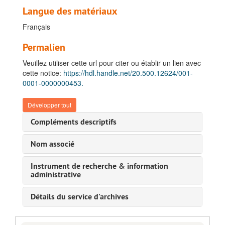
Langue des matériaux
Français
Permalien
Veuillez utiliser cette url pour citer ou établir un lien avec
cette notice:
https://hdl.handle.net/20.500.12624/001-
0001-0000000453.
Développer tout
Compléments descriptifs
Nom associé
Instrument de recherche & information
administrative
Détails du service d'archives