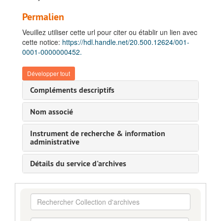
Permalien
Veuillez utiliser cette url pour citer ou établir un lien avec
cette notice:
https://hdl.handle.net/20.500.12624/001-
0001-0000000452.
Développer tout
Compléments descriptifs
Nom associé
Instrument de recherche & information
administrative
Détails du service d'archives
Rechercher
Collection
d'archives