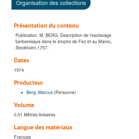
Organisation des collections
Présentation du contenu
Publication: M. BERG, Description de l'esclavage
barbaresque dans le 4mpire de Fez et au Maroc,
Stockholm,1757.
Dates
1974
Producteur
Berg, Marcus
(Personne)
Volume
0,01 Mètres linéaires
Langue des matériaux
Français