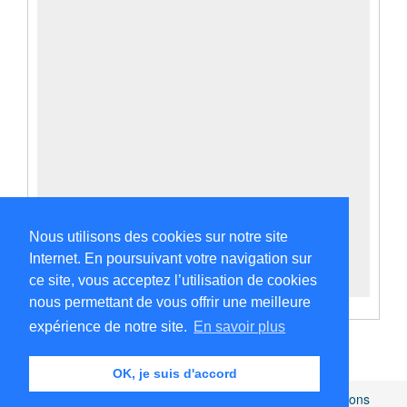
Nous utilisons des cookies sur notre site
Internet. En poursuivant votre navigation sur
ce site, vous acceptez l’utilisation de cookies
nous permettant de vous offrir une meilleure
expérience de notre site.
En savoir plus
OK, je suis d'accord
Africamuseum.be
|
Collections et bibliothèques
|
Mentions