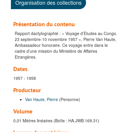
Organisation des collections
Présentation du contenu
Rapport dactylographié : « Voyage d’Etudes au Congo.
23 septembre-10 novembre 1957 », Pierre Van Haute,
Ambassadeur honoraire. Ce voyage entre dans le
cadre d’une mission du Ministère de Affaires
Etrangères.
Dates
1957 - 1958
Producteur
Van Haute, Pierre
(Personne)
Volume
0,01 Mètres linéaires (Boîte : HA.JWB.169.31)