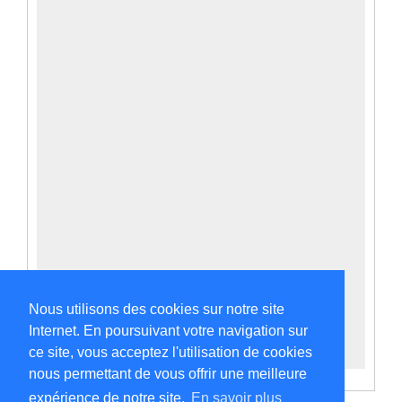
Nous utilisons des cookies sur notre site
Internet. En poursuivant votre navigation sur
ce site, vous acceptez l'utilisation de cookies
nous permettant de vous offrir une meilleure
expérience de notre site.
En savoir plus