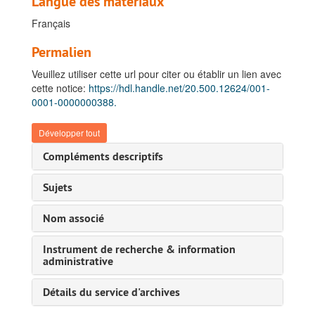
Langue des matériaux
Français
Permalien
Veuillez utiliser cette url pour citer ou établir un lien avec
cette notice:
https://hdl.handle.net/20.500.12624/001-
0001-0000000388.
Développer tout
Compléments descriptifs
Sujets
Nom associé
Instrument de recherche & information
administrative
Détails du service d'archives