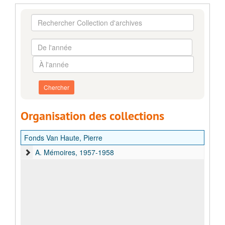
Rechercher
Collection
d'archives
De
l'année
À
l'année
Organisation des collections
Fonds Van Haute, Pierre
A. Mémoires, 1957-1958