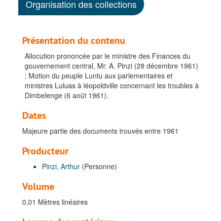
Organisation des collections
Présentation du contenu
Allocution prononcée par le ministre des Finances du
gouvernement central, Mr. A. Pinzi (28 décembre 1961)
; Motion du peuple Luntu aux parlementaires et
ministres Luluas à léopoldville concernant les troubles à
Dimbelenge (6 août 1961).
Dates
Majeure partie des documents trouvés entre 1961
Producteur
Pinzi, Arthur
(Personne)
Volume
0,01 Mètres linéaires