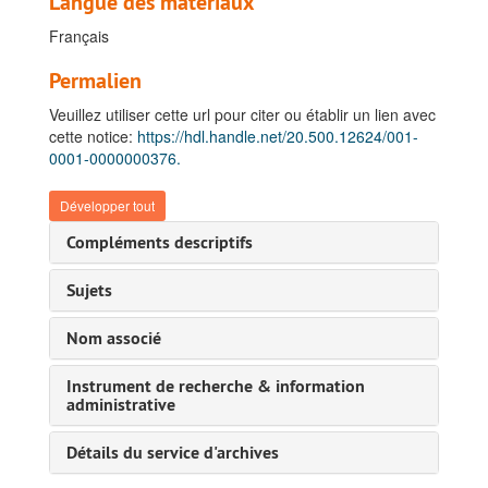
Langue des matériaux
Français
Permalien
Veuillez utiliser cette url pour citer ou établir un lien avec
cette notice:
https://hdl.handle.net/20.500.12624/001-
0001-0000000376.
Développer tout
Compléments descriptifs
Sujets
Nom associé
Instrument de recherche & information
administrative
Détails du service d'archives