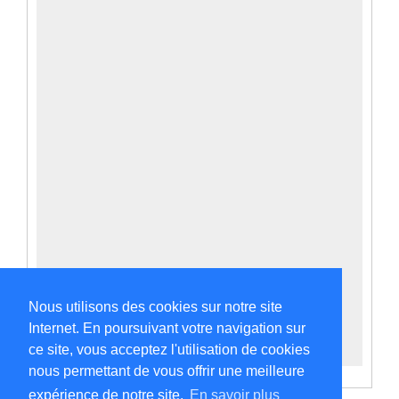
Nous utilisons des cookies sur notre site
Internet. En poursuivant votre navigation sur
ce site, vous acceptez l'utilisation de cookies
nous permettant de vous offrir une meilleure
expérience de notre site.
En savoir plus