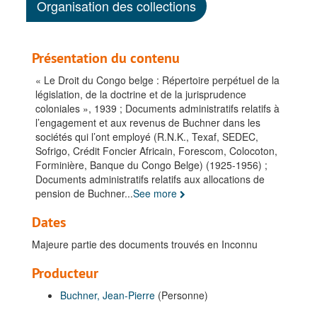
Organisation des collections
Présentation du contenu
« Le Droit du Congo belge : Répertoire perpétuel de la
législation, de la doctrine et de la jurisprudence
coloniales », 1939 ; Documents administratifs relatifs à
l’engagement et aux revenus de Buchner dans les
sociétés qui l’ont employé (R.N.K., Texaf, SEDEC,
Sofrigo, Crédit Foncier Africain, Forescom, Colocoton,
Forminière, Banque du Congo Belge) (1925-1956) ;
Documents administratifs relatifs aux allocations de
pension de Buchner
...
See more
Dates
Majeure partie des documents trouvés en Inconnu
Producteur
Buchner, Jean-Pierre
(Personne)