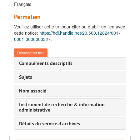
Français
Permalien
Veuillez utiliser cette url pour citer ou établir un lien avec
cette notice:
https://hdl.handle.net/20.500.12624/001-
0001-0000000327.
Développer tout
Compléments descriptifs
Sujets
Nom associé
Instrument de recherche & information
administrative
Détails du service d'archives