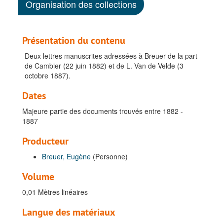
Organisation des collections
Présentation du contenu
Deux lettres manuscrites adressées à Breuer de la part
de Cambier (22 juin 1882) et de L. Van de Velde (3
octobre 1887).
Dates
Majeure partie des documents trouvés entre 1882 -
1887
Producteur
Breuer, Eugène
(Personne)
Volume
0,01 Mètres linéaires
Langue des matériaux