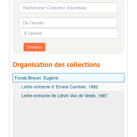
Rechercher
Collection
d'archives
De
l'année
À
l'année
Organisation des collections
Fonds Breuer, Eugène
Lettre entrante d' Ernest Cambier, 1882
Lettre entrante de Liévin Van de Velde, 1887