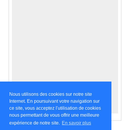
Nous utilisons des cookies sur notre site
Internet. En poursuivant votre navigation sur
ce site, vous acceptez l'utilisation de cookies
nous permettant de vous offrir une meilleure
expérience de notre site.
En savoir plus