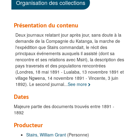
Organisation des collections
Présentation du contenu
Deux journaux relatant jour après jour, sans doute à la
demande de la Compagnie du Katanga, la marche de
l'expédition que Stairs commandait, le récit des
principaux événements auxquels il assisté (dont sa
rencontre et ses relations avec Msiri), la description des
pays traversés et des populations rencontrées
(Londres, 18 mai 1891 - Lualaba, 13 novembre 1891 et
village Ngwena, 14 novembre 1891 - Vincente, 3 juin
1892). Le second journal
...
See more
Dates
Majeure partie des documents trouvés entre 1891 -
1892
Producteur
Stairs, William Grant
(Personne)