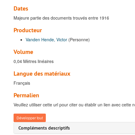
Dates
Majeure partie des documents trouvés entre 1916
Producteur
Vanden Hende, Victor
(Personne)
Volume
0,04 Mètres linéaires
Langue des matériaux
Français
Permalien
Veuillez utiliser cette url pour citer ou établir un lien avec cette 
Développer tout
Compléments descriptifs