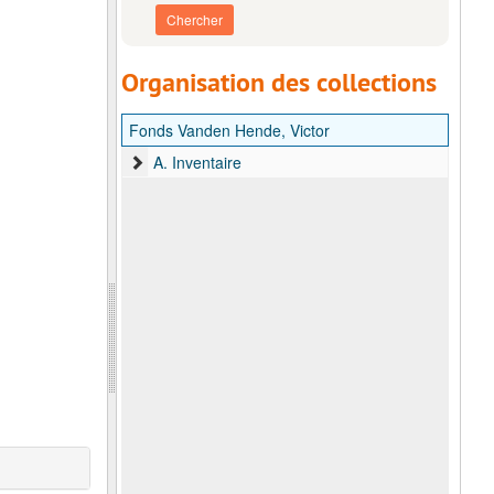
Organisation des collections
Fonds Vanden Hende, Victor
A. Inventaire