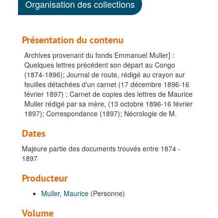
Organisation des collections
Présentation du contenu
Archives provenant du fonds Emmanuel Muller] :
Quelques lettres précédent son départ au Congo
(1874-1896); Journal de route, rédigé au crayon sur
feuilles détachées d'un carnet (17 décembre 1896-16
février 1897) ; Carnet de copies des lettres de Maurice
Muller rédigé par sa mère, (13 octobre 1896-16 février
1897); Correspondance (1897); Nécrologie de M.
Dates
Majeure partie des documents trouvés entre 1874 -
1897
Producteur
Muller, Maurice
(Personne)
Volume