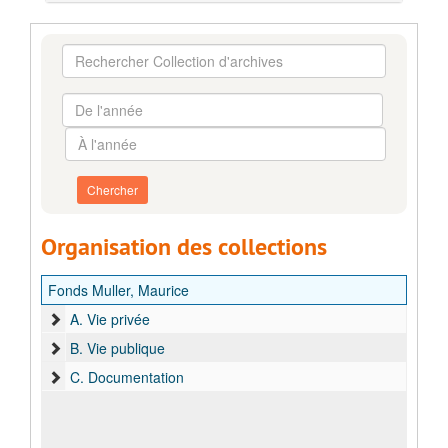
Rechercher
Collection
d'archives
De
l'année
À
l'année
Organisation des collections
Fonds Muller, Maurice
A. Vie privée
B. Vie publique
C. Documentation