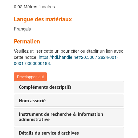
0,02 Mètres linéaires
Langue des matériaux
Français
Permalien
Veuillez utiliser cette url pour citer ou établir un lien avec
cette notice:
https://hdl.handle.net/20.500.12624/001-
0001-0000000183.
Développer tout
Compléments descriptifs
Nom associé
Instrument de recherche & information
administrative
Détails du service d'archives