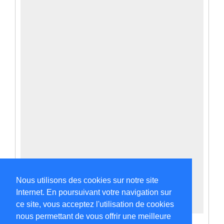
Nous utilisons des cookies sur notre site
Internet. En poursuivant votre navigation sur
ce site, vous acceptez l'utilisation de cookies
nous permettant de vous offrir une meilleure