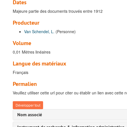
Dates
Majeure partie des documents trouvés entre 1912
Producteur
Van Schendel, L.
(Personne)
Volume
0,01 Mètres linéaires
Langue des matériaux
Français
Permalien
Veuillez utiliser cette url pour citer ou établir un lien avec cette 
Développer tout
Nom associé