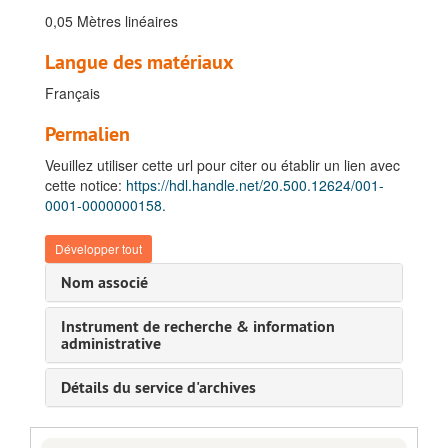
0,05 Mètres linéaires
Langue des matériaux
Français
Permalien
Veuillez utiliser cette url pour citer ou établir un lien avec
cette notice:
https://hdl.handle.net/20.500.12624/001-
0001-0000000158.
Développer tout
Nom associé
Instrument de recherche & information
administrative
Détails du service d'archives