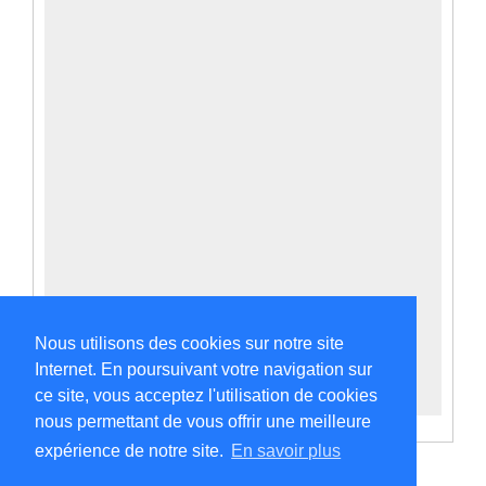
Nous utilisons des cookies sur notre site
Internet. En poursuivant votre navigation sur
ce site, vous acceptez l'utilisation de cookies
nous permettant de vous offrir une meilleure
expérience de notre site.
En savoir plus