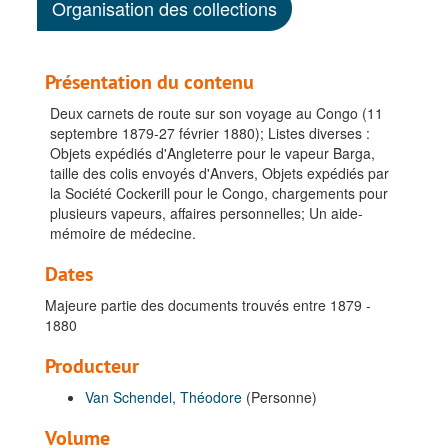
Organisation des collections
Présentation du contenu
Deux carnets de route sur son voyage au Congo (11
septembre 1879-27 février 1880); Listes diverses :
Objets expédiés d'Angleterre pour le vapeur Barga,
taille des colis envoyés d'Anvers, Objets expédiés par
la Société Cockerill pour le Congo, chargements pour
plusieurs vapeurs, affaires personnelles; Un aide-
mémoire de médecine.
Dates
Majeure partie des documents trouvés entre 1879 -
1880
Producteur
Van Schendel, Théodore
(Personne)
Volume