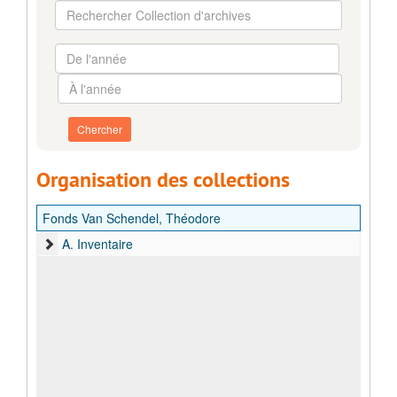
Rechercher
Collection
d'archives
De
l'année
À
l'année
Organisation des collections
Fonds Van Schendel, Théodore
A. Inventaire