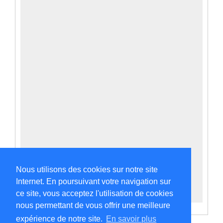
Nous utilisons des cookies sur notre site
Internet. En poursuivant votre navigation sur
ce site, vous acceptez l'utilisation de cookies
nous permettant de vous offrir une meilleure
expérience de notre site.
En savoir plus