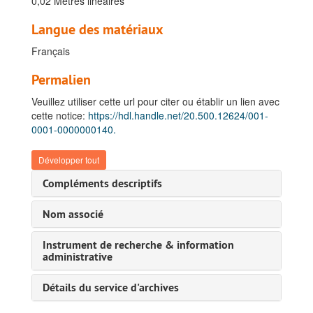
0,02 Mètres linéaires
Langue des matériaux
Français
Permalien
Veuillez utiliser cette url pour citer ou établir un lien avec
cette notice:
https://hdl.handle.net/20.500.12624/001-
0001-0000000140.
Développer tout
Compléments descriptifs
Nom associé
Instrument de recherche & information
administrative
Détails du service d'archives