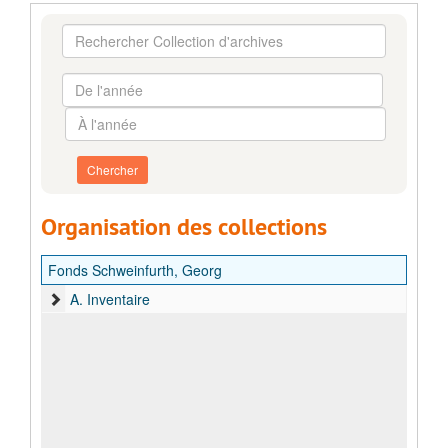
Rechercher
Collection
d'archives
De
l'année
À
l'année
Organisation des collections
Fonds Schweinfurth, Georg
A. Inventaire