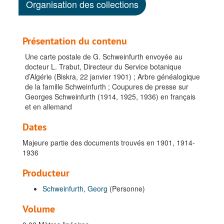
Organisation des collections
Présentation du contenu
Une carte postale de G. Schweinfurth envoyée au
docteur L. Trabut, Directeur du Service botanique
d’Algérie (Biskra, 22 janvier 1901) ; Arbre généalogique
de la famille Schweinfurth ; Coupures de presse sur
Georges Schweinfurth (1914, 1925, 1936) en français
et en allemand
Dates
Majeure partie des documents trouvés en 1901, 1914-
1936
Producteur
Schweinfurth, Georg
(Personne)
Volume