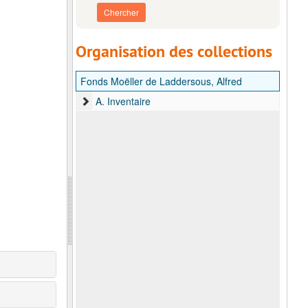
Organisation des collections
Fonds Moëller de Laddersous, Alfred
A. Inventaire