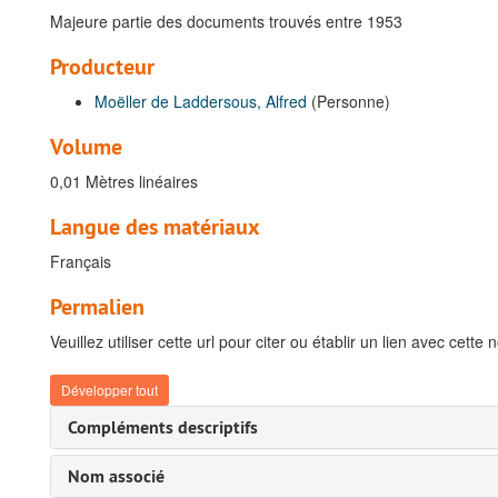
Majeure partie des documents trouvés entre 1953
Producteur
Moëller de Laddersous, Alfred
(Personne)
Volume
0,01 Mètres linéaires
Langue des matériaux
Français
Permalien
Veuillez utiliser cette url pour citer ou établir un lien avec cette 
Développer tout
Compléments descriptifs
Nom associé