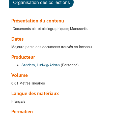
Organisation des collections
Présentation du contenu
Documents bio-et bibliographiques; Manuscrits.
Dates
Majeure partie des documents trouvés en Inconnu
Producteur
Sanders, Ludwig-Adrian
(Personne)
Volume
0,01 Mètres linéaires
Langue des matériaux
Français
Permalien