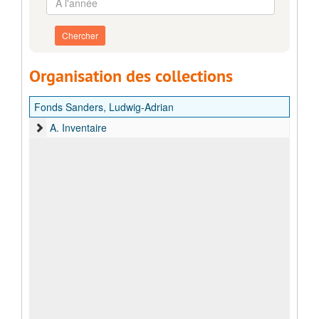
l'année
Organisation des collections
Fonds Sanders, Ludwig-Adrian
A. Inventaire