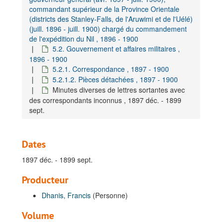
commandant supérieur de la Province Orientale
(districts des Stanley-Falls, de l'Aruwimi et de l'Uélé)
(juill. 1896 - juill. 1900) chargé du commandement
de l'expédition du Nil , 1896 - 1900
5.2. Gouvernement et affaires militaires ,
1896 - 1900
5.2.1. Correspondance , 1897 - 1900
5.2.1.2. Pièces détachées , 1897 - 1900
Minutes diverses de lettres sortantes avec
des correspondants inconnus , 1897 déc. - 1899
sept.
Dates
1897 déc. - 1899 sept.
Producteur
Dhanis, Francis
(Personne)
Volume