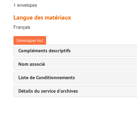
1 envelopes
Langue des matériaux
Français
Développer tout
Compléments descriptifs
Nom associé
Liste de Conditionnements
Détails du service d'archives