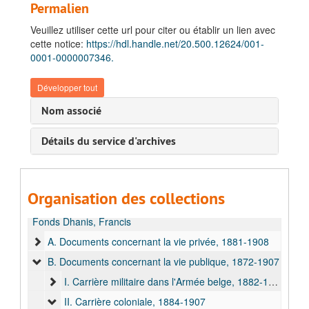
Permalien
Veuillez utiliser cette url pour citer ou établir un lien avec
cette notice:
https://hdl.handle.net/20.500.12624/001-
0001-0000007346.
Développer tout
Nom associé
Détails du service d'archives
Organisation des collections
Fonds Dhanis, Francis
A. Documents concernant la vie privée, 1881-1908
B. Documents concernant la vie publique, 1872-1907
I. Carrière militaire dans l'Armée belge, 1882-1906
II. Carrière coloniale, 1884-1907