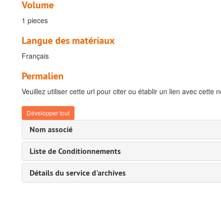
Volume
1 pieces
Langue des matériaux
Français
Permalien
Veuillez utiliser cette url pour citer ou établir un lien avec cette 
Développer tout
Nom associé
Liste de Conditionnements
Détails du service d'archives