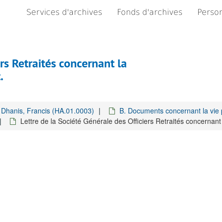
Services d'archives
Fonds d'archives
Person
rs Retraités concernant la
.
Dhanis, Francis (HA.01.0003)
B. Documents concernant la vie 
Lettre de la Société Générale des Officiers Retraités concernant 