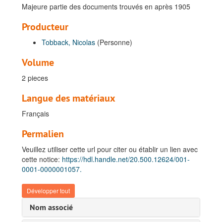
Majeure partie des documents trouvés en après 1905
Producteur
Tobback, Nicolas
(Personne)
Volume
2 pieces
Langue des matériaux
Français
Permalien
Veuillez utiliser cette url pour citer ou établir un lien avec
cette notice:
https://hdl.handle.net/20.500.12624/001-
0001-0000001057.
Développer tout
Nom associé