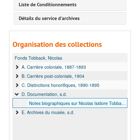
Liste de Conditionnements
Détails du service d'archives
Organisation des collections
Fonds Tobback, Nicolas
A. Carrière coloniale, 1887-1893
B. Carrière post-coloniale, 1904
C. Distinctions honorifiques, 1890-1895
D. Documentation, s.d.
Notes biographiques sur Nicolas Isidore Tobback, bulk: après 1905
E. Archives du musée, s.d.