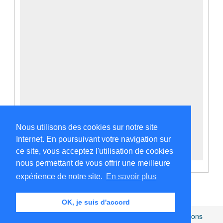
Nous utilisons des cookies sur notre site
Internet. En poursuivant votre navigation sur
ce site, vous acceptez l'utilisation de cookies
nous permettant de vous offrir une meilleure
expérience de notre site.
En savoir plus
OK, je suis d'accord
Africamuseum.be
|
Collections et bibliothèques
|
Mentions