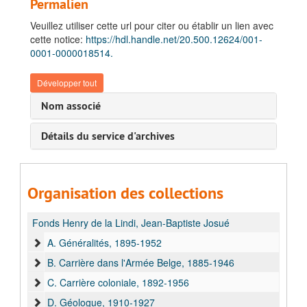
Permalien
Veuillez utiliser cette url pour citer ou établir un lien avec
cette notice:
https://hdl.handle.net/20.500.12624/001-
0001-0000018514.
Développer tout
Nom associé
Détails du service d'archives
Organisation des collections
Fonds Henry de la Lindi, Jean-Baptiste Josué
A. Généralités, 1895-1952
B. Carrière dans l'Armée Belge, 1885-1946
C. Carrière coloniale, 1892-1956
D. Géologue, 1910-1927