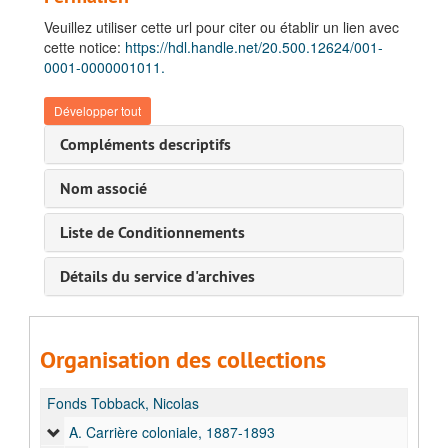
Veuillez utiliser cette url pour citer ou établir un lien avec
cette notice:
https://hdl.handle.net/20.500.12624/001-
0001-0000001011.
Développer tout
Compléments descriptifs
Nom associé
Liste de Conditionnements
Détails du service d'archives
Organisation des collections
Fonds Tobback, Nicolas
A. Carrière coloniale, 1887-1893