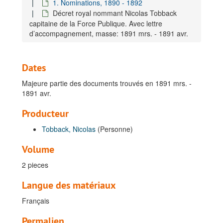
1. Nominations, 1890 - 1892
Décret royal nommant Nicolas Tobback
capitaine de la Force Publique. Avec lettre
d’accompagnement, masse: 1891 mrs. - 1891 avr.
Dates
Majeure partie des documents trouvés en 1891 mrs. -
1891 avr.
Producteur
Tobback, Nicolas
(Personne)
Volume
2 pieces
Langue des matériaux
Français
Permalien