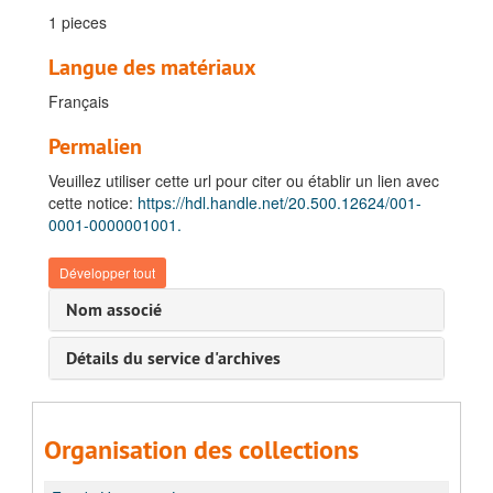
1 pieces
Langue des matériaux
Français
Permalien
Veuillez utiliser cette url pour citer ou établir un lien avec
cette notice:
https://hdl.handle.net/20.500.12624/001-
0001-0000001001.
Développer tout
Nom associé
Détails du service d'archives
Organisation des collections