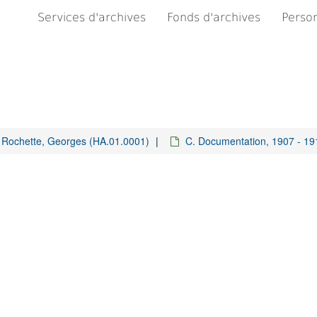
Services d'archives
Fonds d'archives
Person
 Rochette, Georges (HA.01.0001)
C. Documentation, 1907 - 19