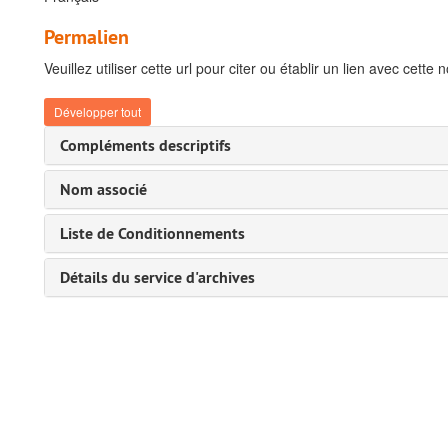
Permalien
Veuillez utiliser cette url pour citer ou établir un lien avec cette 
Développer tout
Compléments descriptifs
Nom associé
Liste de Conditionnements
Détails du service d'archives