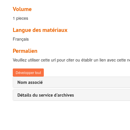
Volume
1 pieces
Langue des matériaux
Français
Permalien
Veuillez utiliser cette url pour citer ou établir un lien avec cette 
Développer tout
Nom associé
Détails du service d'archives