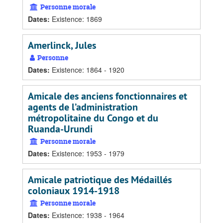
Personne morale
Dates
:
Existence: 1869
Amerlinck, Jules
Personne
Dates
:
Existence: 1864 - 1920
Amicale des anciens fonctionnaires et
agents de l’administration
métropolitaine du Congo et du
Ruanda-Urundi
Personne morale
Dates
:
Existence: 1953 - 1979
Amicale patriotique des Médaillés
coloniaux 1914-1918
Personne morale
Dates
:
Existence: 1938 - 1964