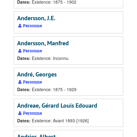
Dates
:
Existence: 1875 - 1902
Andersson, J.E.
Personne
Andersson, Manfred
Personne
Dates
:
Existence: Inconnu
André, Georges
Personne
Dates
:
Existence: 1875 - 1929
Andreae, Gérard Louis Edouard
Personne
Dates
:
Existence: Avant 1893-[1926]
Andries, Albert