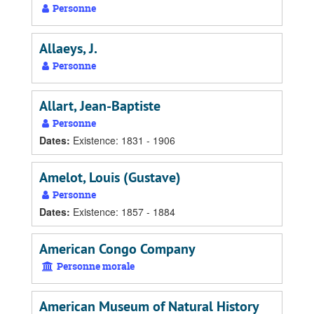
Personne
Allaeys, J.
Personne
Allart, Jean-Baptiste
Personne
Dates
:
Existence: 1831 - 1906
Amelot, Louis (Gustave)
Personne
Dates
:
Existence: 1857 - 1884
American Congo Company
Personne morale
American Museum of Natural History