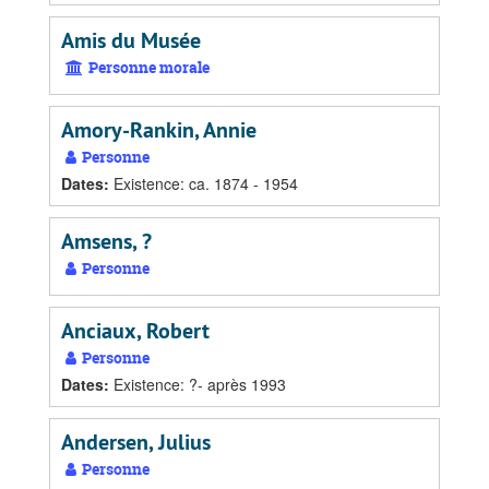
Amis du Musée
Personne morale
Amory-Rankin, Annie
Personne
Dates
:
Existence: ca. 1874 - 1954
Amsens, ?
Personne
Anciaux, Robert
Personne
Dates
:
Existence: ?- après 1993
Andersen, Julius
Personne