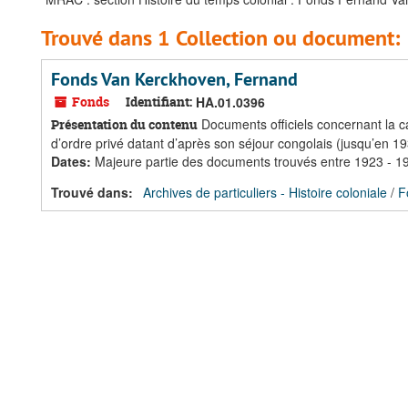
Trouvé dans 1 Collection ou document:
Fonds Van Kerckhoven, Fernand
Fonds
Identifiant:
HA.01.0396
Documents officiels concernant la 
Présentation du contenu
d’ordre privé datant d’après son séjour congolais (jusqu’en 19
Dates
:
Majeure partie des documents trouvés entre 1923 - 1
Trouvé dans:
Archives de particuliers - Histoire coloniale
/
F