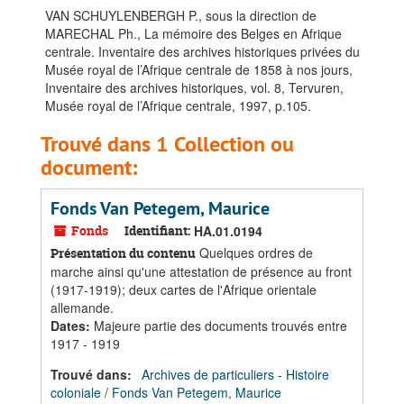
VAN SCHUYLENBERGH P., sous la direction de
MARECHAL Ph., La mémoire des Belges en Afrique
centrale. Inventaire des archives historiques privées du
Musée royal de l’Afrique centrale de 1858 à nos jours,
Inventaire des archives historiques, vol. 8, Tervuren,
Musée royal de l’Afrique centrale, 1997, p.105.
Trouvé dans 1 Collection ou
document:
Fonds Van Petegem, Maurice
Fonds
Identifiant:
HA.01.0194
Quelques ordres de
Présentation du contenu
marche ainsi qu'une attestation de présence au front
(1917-1919); deux cartes de l'Afrique orientale
allemande.
Dates
:
Majeure partie des documents trouvés entre
1917 - 1919
Trouvé dans:
Archives de particuliers - Histoire
coloniale
/
Fonds Van Petegem, Maurice