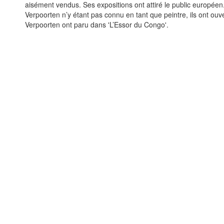
aisément vendus. Ses expositions ont attiré le public européen
Verpoorten n’y étant pas connu en tant que peintre, ils ont ouv
Verpoorten ont paru dans 'L’Essor du Congo'.