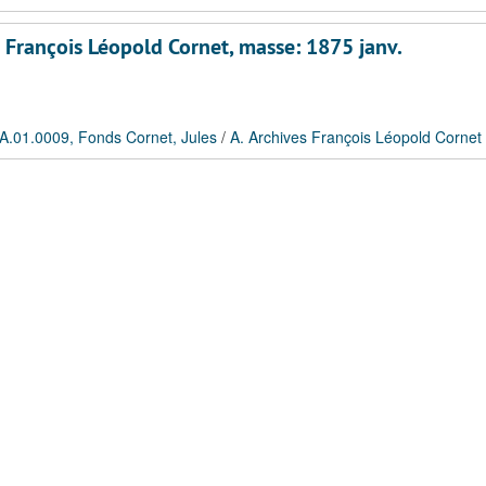
 François Léopold Cornet, masse: 1875 janv.
A.01.0009, Fonds Cornet, Jules
/
A. Archives François Léopold Cornet