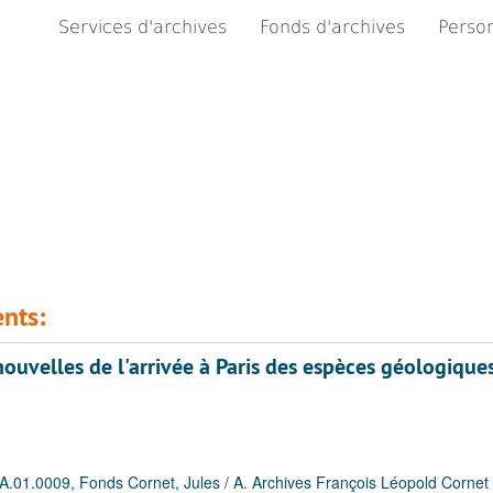
Services d'archives
Fonds d'archives
Person
nts:
ouvelles de l'arrivée à Paris des espèces géologique
A.01.0009, Fonds Cornet, Jules
/
A. Archives François Léopold Cornet