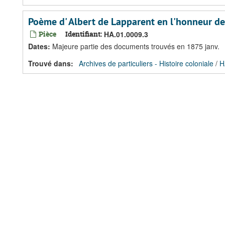
Poème d' Albert de Lapparent en l'honneur de
Pièce
Identifiant:
HA.01.0009.3
Dates
:
Majeure partie des documents trouvés en 1875 janv.
Trouvé dans:
Archives de particuliers - Histoire coloniale
/
H