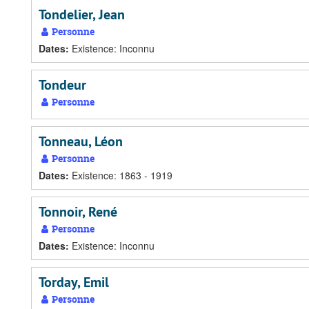
Tondelier, Jean
Personne
Dates
:
Existence: Inconnu
Tondeur
Personne
Tonneau, Léon
Personne
Dates
:
Existence: 1863 - 1919
Tonnoir, René
Personne
Dates
:
Existence: Inconnu
Torday, Emil
Personne