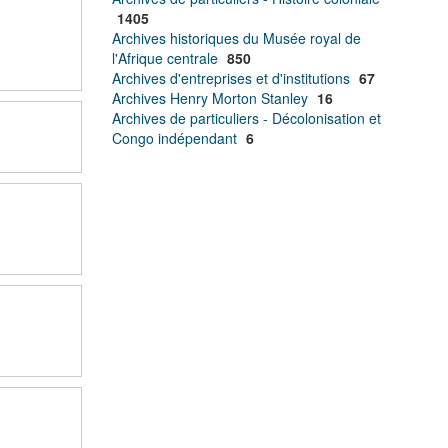
1405
Archives historiques du Musée royal de
l'Afrique centrale
850
Archives d'entreprises et d'institutions
67
Archives Henry Morton Stanley
16
Archives de particuliers - Décolonisation et
Congo indépendant
6