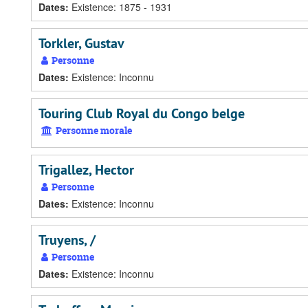
Dates
:
Existence: 1875 - 1931
Torkler, Gustav
Personne
Dates
:
Existence: Inconnu
Touring Club Royal du Congo belge
Personne morale
Trigallez, Hector
Personne
Dates
:
Existence: Inconnu
Truyens, /
Personne
Dates
:
Existence: Inconnu