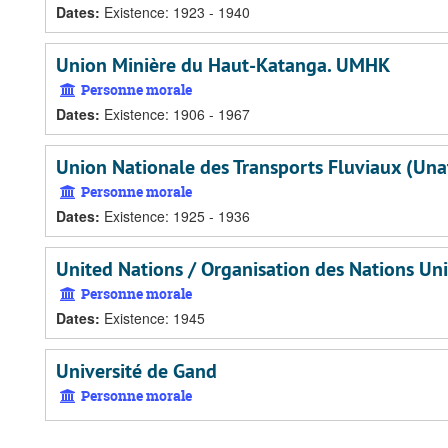
Dates
:
Existence: 1923 - 1940
Union Minière du Haut-Katanga. UMHK
Personne morale
Dates
:
Existence: 1906 - 1967
Union Nationale des Transports Fluviaux (Una
Personne morale
Dates
:
Existence: 1925 - 1936
United Nations / Organisation des Nations Un
Personne morale
Dates
:
Existence: 1945
Université de Gand
Personne morale